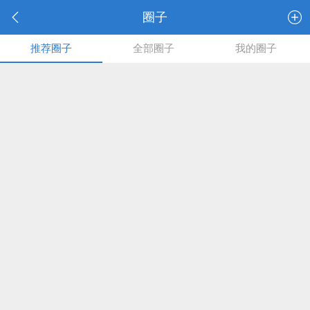
圈子
推荐圈子
全部圈子
我的圈子